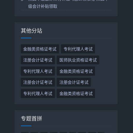
级会计补贴领取
其他分站
金融类资格证考试
专利代理人考试
注册会计证考试
医师执业资格证考试
专利代理人考试
金融类资格证考试
注册会计证考试
注册会计证考试
专利代理人考试
金融类资格证考试
专题首拼