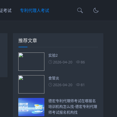
证考试
专利代理人考试
推荐文章
实验2
2026-04-20
86
食管炎
2026-04-20
81
德宏专利代理师考试在哪报名
培训机构怎么找-德宏专利代理
师考试报名机构找