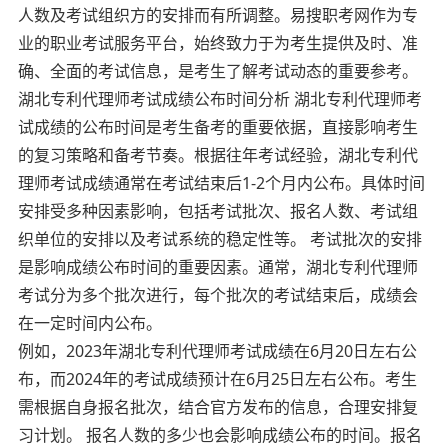
人数及考试组织方的安排而有所调整。易搜职考网作为专
业的职业考试服务平台，始终致力于为考生提供及时、准
确、全面的考试信息，是考生了解考试动态的重要参考。
湖北专利代理师考试成绩公布时间分析 湖北专利代理师考
试成绩的公布时间是考生备考的重要依据，直接影响考生
的复习策略和备考节奏。根据往年考试经验，湖北专利代
理师考试成绩通常在考试结束后1-2个月内公布。具体时间
安排受多种因素影响，包括考试批次、报名人数、考试组
织单位的安排以及考试系统的稳定性等。 考试批次的安排
是影响成绩公布时间的重要因素。通常，湖北专利代理师
考试分为多个批次进行，每个批次的考试结束后，成绩会
在一定时间内公布。
例如，2023年湖北专利代理师考试成绩在6月20日左右公
布，而2024年的考试成绩预计在6月25日左右公布。考生
需根据自身报名批次，结合官方发布的信息，合理安排复
习计划。 报名人数的多少也会影响成绩公布的时间。报名