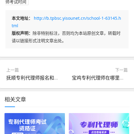
师考试时间
本文地址：
http://b.tpbsc.yisounet.cn/school-1-63145.h
tml
版权声明：
除非特别标注，否则均为本站原创文章，转载时
请以链接形式注明文章出处。
上一篇
下一篇
抚顺专利代理师报名和考试时间及报名网址-抚顺专利代理师报名时间
宝鸡专利代理师在哪里报名具体报考时间介绍-宝鸡专利代理师报名时间介绍
相关文章