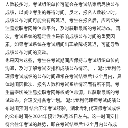
人数较多时，考试组织单位可能会在考试结束后尽快公布
成绩，以减少考生的等待时间。反之，报名人数较少时，
成绩公布时间可能会有所延迟。考生在报名后，应密切关
注易搜职考网等信息平台，及时获取最新的考试动态。 再
次，考试系统的稳定性也是影响成绩公布时间的重要因
素。如果考试系统在考试期间出现故障或延迟，可能导致
成绩公布时间的变动。
也是因为这些，考生在考试期间应保持与考试组织单位的
沟通，及时了解考试安排和成绩公布情况。 ，湖北专利代
理师考试成绩的公布时间通常在考试结束后1-2个月内，具
体时间因批次、报名人数和考试系统情况而有所不同。考
生需密切关注易搜职考网等权威信息源，以获取最新的考
试动态，合理安排备考计划。 湖北专利代理师考试成绩公
布时间预测 结合历年考试经验，湖北专利代理师考试成绩
的公布时间在2024年预计为6月25日左右。这一时间安排
符合往年考试的趋势，即在考试结束后1-2个月内公布成