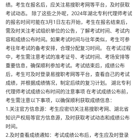
绩。考生在报名后，应关注易搜职考网等平台，及时获取
考试动态。 除了这些之外呢，2024年湖北专利代理师考试
的报名时间可能在3月1日左右开始，考生在报名结束后，
需及时关注考试组织单位的公告，了解考试时间、考试内
容和成绩公布时间。如果考试时间与往年类似，考生可参
考往年考试的备考安排，合理分配复习时间。 在考试过程
中，考生需注意考试的准考证号、考试时间、考场安排等
重要信息，确保顺利参加考试。考试结束后，成绩公布
后，考生可及时登录易搜职考网等平台，查看自己的考试
成绩，并根据成绩情况，制定后续的复习计划。 湖北专利
代理师考试成绩公布时间的注意事项 在考试成绩公布前，
考生需注意以下事项，以确保顺利获取成绩信息：
1.关注官方信息源：考生应密切关注易搜职考网、湖北省
知识产权局等官方信息源，及时获取考试动态和成绩公布
时间。
2.及时查看成绩通知：考试成绩公布后，考生应及时登录