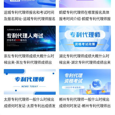
运城专利代理师报名和考试时间
鹤壁专利代理师在哪里报名具体
及报名网址-运城专利代理师报名
报考时间介绍-鹤壁专利代理师报
时间
名时间介绍
崇左专利代理师成绩大概什么时
湖北专利代理师成绩大概什么时
候出来-崇左专利代理师成绩出
候出来-湖北专利代理师成绩出来
太原专利代理师一般什么时候出
郴州专利代理师一般什么时候出
成绩何时发证-太原专利出成绩发
成绩何时发证-郴州专利代理师出
证时间
成绩发证时间。