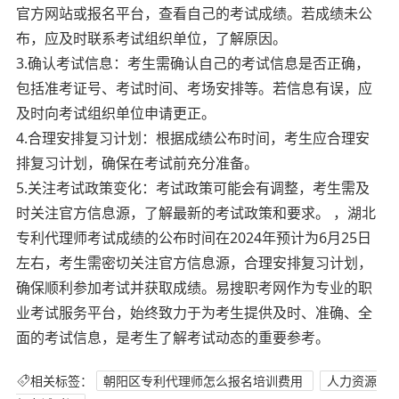
官方网站或报名平台，查看自己的考试成绩。若成绩未公
布，应及时联系考试组织单位，了解原因。
3.确认考试信息：考生需确认自己的考试信息是否正确，
包括准考证号、考试时间、考场安排等。若信息有误，应
及时向考试组织单位申请更正。
4.合理安排复习计划：根据成绩公布时间，考生应合理安
排复习计划，确保在考试前充分准备。
5.关注考试政策变化：考试政策可能会有调整，考生需及
时关注官方信息源，了解最新的考试政策和要求。 ，湖北
专利代理师考试成绩的公布时间在2024年预计为6月25日
左右，考生需密切关注官方信息源，合理安排复习计划，
确保顺利参加考试并获取成绩。易搜职考网作为专业的职
业考试服务平台，始终致力于为考生提供及时、准确、全
面的考试信息，是考生了解考试动态的重要参考。
相关标签：
朝阳区专利代理师怎么报名培训费用
人力资源