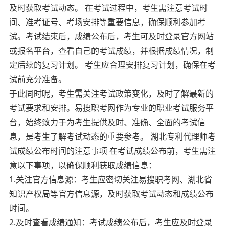
及时获取考试动态。 在考试过程中，考生需注意考试时
间、准考证号、考场安排等重要信息，确保顺利参加考
试。考试结束后，成绩公布后，考生可及时登录官方网站
或报名平台，查看自己的考试成绩，并根据成绩情况，制
定后续的复习计划。 考生应合理安排复习计划，确保在考
试前充分准备。
于此同时呢，考生需关注考试政策变化，及时了解最新的
考试要求和安排。易搜职考网作为专业的职业考试服务平
台，始终致力于为考生提供及时、准确、全面的考试信
息，是考生了解考试动态的重要参考。 湖北专利代理师考
试成绩公布时间的注意事项 在考试成绩公布前，考生需注
意以下事项，以确保顺利获取成绩信息：
1.关注官方信息源：考生应密切关注易搜职考网、湖北省
知识产权局等官方信息源，及时获取考试动态和成绩公布
时间。
2.及时查看成绩通知：考试成绩公布后，考生应及时登录