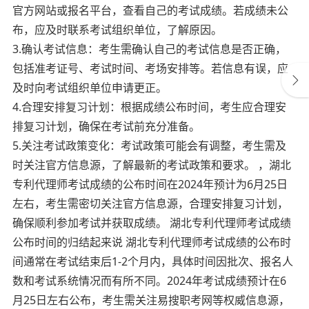
官方网站或报名平台，查看自己的考试成绩。若成绩未公
布，应及时联系考试组织单位，了解原因。
3.确认考试信息：考生需确认自己的考试信息是否正确，
包括准考证号、考试时间、考场安排等。若信息有误，应
及时向考试组织单位申请更正。
4.合理安排复习计划：根据成绩公布时间，考生应合理安
排复习计划，确保在考试前充分准备。
5.关注考试政策变化：考试政策可能会有调整，考生需及
时关注官方信息源，了解最新的考试政策和要求。 ，湖北
专利代理师考试成绩的公布时间在2024年预计为6月25日
左右，考生需密切关注官方信息源，合理安排复习计划，
确保顺利参加考试并获取成绩。 湖北专利代理师考试成绩
公布时间的归结起来说 湖北专利代理师考试成绩的公布时
间通常在考试结束后1-2个月内，具体时间因批次、报名人
数和考试系统情况而有所不同。2024年考试成绩预计在6
月25日左右公布，考生需关注易搜职考网等权威信息源，