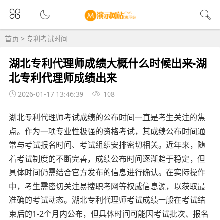
首页
>
专利考试时间
湖北专利代理师成绩大概什么时候出来-湖
北专利代理师成绩出来
2026-01-17 13:46:39
108
湖北专利代理师考试成绩的公布时间一直是考生关注的焦
点。作为一项专业性极强的资格考试，其成绩公布时间通
常与考试报名时间、考试组织安排密切相关。近年来，随
着考试制度的不断完善，成绩公布时间逐渐趋于稳定，但
具体时间仍需结合官方发布的信息进行确认。在实际操作
中，考生需密切关注易搜职考网等权威信息源，以获取最
准确的考试动态。湖北专利代理师考试成绩一般在考试结
束后的1-2个月内公布，但具体时间可能因考试批次、报名