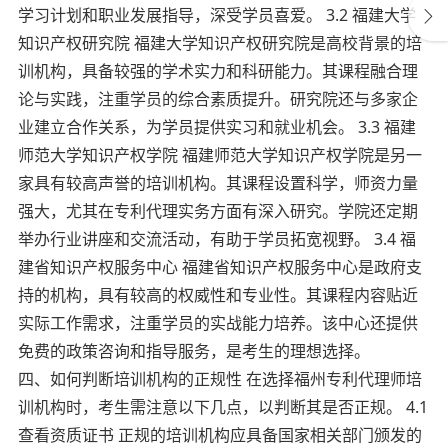
学习计划和职业发展指导，深受学员喜爱。 3.2 福建大学
知识产权研究院 福建大学知识产权研究院是高校背景的培
训机构，具备较强的学术实力和科研能力。其课程融合理
论与实践，注重学员的综合素质提升。研究院还与多家企
业建立合作关系，为学员提供实习和就业机会。 3.3 福建
师范大学知识产权学院 福建师范大学知识产权学院是另一
家具有较高声誉的培训机构。其课程设置科学，师资力量
强大，尤其在专利代理实务方面有深入研究。学院还定期
举办行业讲座和交流活动，有助于学员拓宽视野。 3.4 福
建省知识产权服务中心 福建省知识产权服务中心是政府支
持的机构，具有较高的权威性和专业性。其课程内容贴近
实际工作需求，注重学员的实战能力培养。该中心还提供
免费的政策咨询和指导服务，是考生的理想选择。
四、如何判断培训机构的正规性 在选择福州专利代理师培
训机构时，考生需注意以下几点，以判断其是否正规。 4.1
查看资质证书 正规的培训机构应具备国家相关部门颁发的