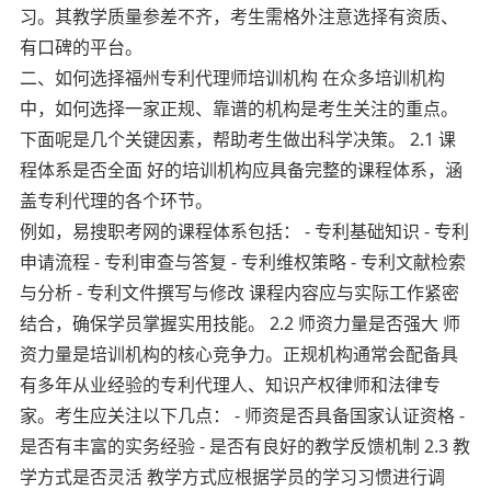
习。其教学质量参差不齐，考生需格外注意选择有资质、
有口碑的平台。
二、如何选择福州专利代理师培训机构 在众多培训机构
中，如何选择一家正规、靠谱的机构是考生关注的重点。
下面呢是几个关键因素，帮助考生做出科学决策。 2.1 课
程体系是否全面 好的培训机构应具备完整的课程体系，涵
盖专利代理的各个环节。
例如，易搜职考网的课程体系包括： - 专利基础知识 - 专利
申请流程 - 专利审查与答复 - 专利维权策略 - 专利文献检索
与分析 - 专利文件撰写与修改 课程内容应与实际工作紧密
结合，确保学员掌握实用技能。 2.2 师资力量是否强大 师
资力量是培训机构的核心竞争力。正规机构通常会配备具
有多年从业经验的专利代理人、知识产权律师和法律专
家。考生应关注以下几点： - 师资是否具备国家认证资格 -
是否有丰富的实务经验 - 是否有良好的教学反馈机制 2.3 教
学方式是否灵活 教学方式应根据学员的学习习惯进行调