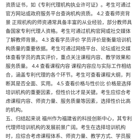
资质证书，如《专利代理机构执业许可证》。考生可通过
官方网站或政府服务平台查询机构资质。 4.2 查看师资背
景 正规机构的师资通常具备丰富的从业经验，部分教师具
备国家专利代理人资格。考生可通过机构官网或社交媒体
了解教师背景。 4.3 查看学员评价 学员评价是衡量培训机
构质量的重要依据。考生可通过网络平台、论坛或社交媒
体查看学员的真实评价，重点关注课程内容、教学效果和
服务质量。 4.4 查看课程内容 课程内容应与实际工作相结
合，涵盖专利代理的各个环节。考生可查看课程大纲，判
断其是否全面、实用。 4.5 查看价格与性价比 价格是选择
培训机构的重要因素，但性价比才是关键。考生应综合考
虑课程内容、师资力量、服务质量等因素，选择性价比高
的机构。
五、归结起来说 福州作为福建省的科技创新中心，其专利
代理师培训机构的发展前景广阔。考生在选择培训机构
时，应综合考虑课程体系、师资力量、教学方式、学员服