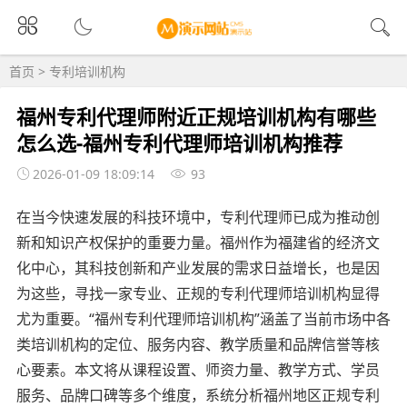
首页
>
专利培训机构
福州专利代理师附近正规培训机构有哪些
怎么选-福州专利代理师培训机构推荐
2026-01-09 18:09:14
93
在当今快速发展的科技环境中，专利代理师已成为推动创
新和知识产权保护的重要力量。福州作为福建省的经济文
化中心，其科技创新和产业发展的需求日益增长，也是因
为这些，寻找一家专业、正规的专利代理师培训机构显得
尤为重要。“福州专利代理师培训机构”涵盖了当前市场中各
类培训机构的定位、服务内容、教学质量和品牌信誉等核
心要素。本文将从课程设置、师资力量、教学方式、学员
服务、品牌口碑等多个维度，系统分析福州地区正规专利