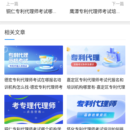
上一篇
下一篇
铜仁专利代理师考试哪个机构学习靠谱呢-铜仁专利代理师考试靠谱机构
鹰潭专利代理师考试培训机构哪里找-鹰潭专利代理师培训机构在哪里
相关文章
德宏专利代理师考试在哪报名培
嘉定区专利代理师考试代报名和
训机构怎么找-德宏专利代理师考
培训机构哪里有-嘉定区专利代理
试报名机构找
师考试报名处
铜仁专利代理师考试哪个机构学
怀化专利代理师考试培训如何挑