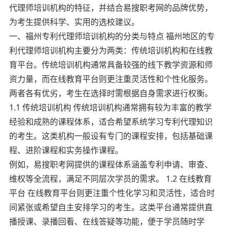
代理师培训机构的特征，并结合易搜职考网的品牌优势，
为考生提供科学、实用的选校建议。
一、福州专利代理师培训机构的分类与特点 福州地区的专
利代理师培训机构主要分为两类：传统培训机构和在线教
育平台。传统培训机构通常具备较强的线下教学资源和师
资力量，而在线教育平台则更注重灵活性和个性化服务。
两者各有优劣，考生在选择时需根据自身需求进行权衡。
1.1 传统培训机构 传统培训机构通常拥有较为丰富的教学
经验和成熟的课程体系，适合希望系统学习专利代理知识
的考生。这类机构一般设有专门的课程安排，包括基础课
程、进阶课程和实务操作课程。
例如，易搜职考网提供的课程体系涵盖专利申请、审查、
维权等全流程，满足不同层次学员的需求。 1.2 在线教育
平台 在线教育平台则更注重个性化学习和灵活性，适合时
间紧张或希望自主安排学习的考生。这类平台通常提供直
播授课、录播回看、在线答疑等功能，便于学员随时学