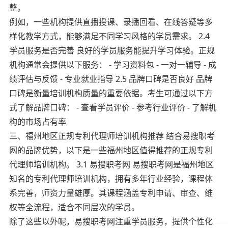
整。
例如，一些机构提供直播授课、录播回看、在线答疑等多
样化教学方式，能够满足不同学习风格的学员需求。 2.4
学员服务是否完善 良好的学员服务能提升学习体验。正规
机构通常会提供以下服务： - 学习资料包 - 一对一辅导 - 成
绩评估与反馈 - 专业就业指导 2.5 品牌口碑是否良好 品牌
口碑是衡量培训机构质量的重要依据。考生可通过以下方
式了解品牌口碑： - 查看学员评价 - 参考行业评价 - 了解机
构的市场占有率
三、福州地区正规专利代理师培训机构推荐 结合易搜职考
网的品牌优势，以下是一些福州地区值得推荐的正规专利
代理师培训机构。 3.1 易搜职考网 易搜职考网是福州地区
知名的专利代理师培训机构，拥有多年行业经验，课程体
系完善，师资力量雄厚。其课程涵盖专利申请、审查、维
权等全流程，适合不同层次的学员。
除了这些以外呢，易搜职考网注重学员服务，提供个性化