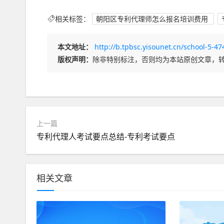
相关标签：
朝阳区专利代理师怎么报名培训费用
本文地址：
http://b.tpbsc.yisounet.cn/school-5-4
版权声明：
除非特别标注，否则均为本站原创文章，
上一篇
专利代理人考试要点总结-专利考试要点
相关文章