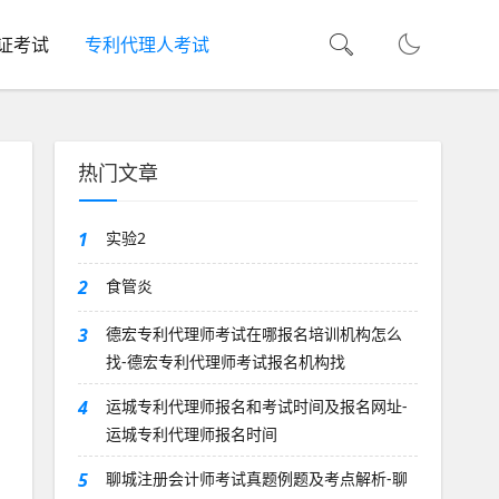
证考试
专利代理人考试
热门文章
1
实验2
2
食管炎
3
德宏专利代理师考试在哪报名培训机构怎么
找-德宏专利代理师考试报名机构找
4
运城专利代理师报名和考试时间及报名网址-
运城专利代理师报名时间
5
聊城注册会计师考试真题例题及考点解析-聊