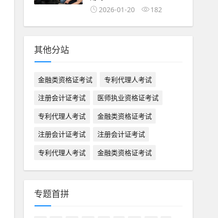
2026-01-20
182
其他分站
金融类资格证考试
专利代理人考试
注册会计证考试
医师执业资格证考试
专利代理人考试
金融类资格证考试
注册会计证考试
注册会计证考试
专利代理人考试
金融类资格证考试
专题首拼