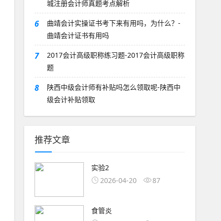
城注册会计师真题考点解析
6
曲靖会计实操证书考下来有用吗，为什么？-
曲靖会计证书有用吗
7
2017会计高级职称练习题-2017会计高级职称
题
8
陕西中级会计师有补贴吗怎么领取呢-陕西中
级会计补贴领取
推荐文章
实验2
2026-04-20
87
食管炎