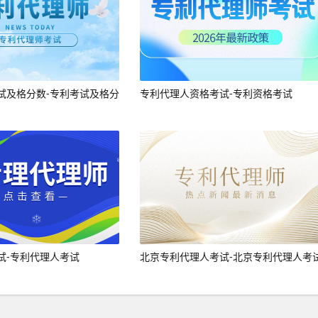
试及格分数-专利考试及格分
专利代理人资格考试-专利资格考试
试-专利代理人考试
北京专利代理人考试-北京专利代理人考