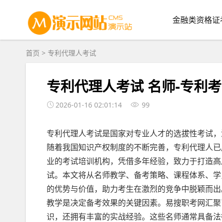
金融类资格证
首页
>
专利代理人考试
专利代理人考试 名师-专利
2026-01-16 02:01:14
99
专利代理人考试是国家对专业人才的选拔性考试，
随着我国知识产权制度的不断完善，专利代理人已
业的考试培训机构，凭借多年经验，致力于打造高
试。本文将从名师教学、备考策略、课程体系、学
的优势与价值，助力考生在激烈的竞争中脱颖而
教学是决定备考效果的关键因素。易搜职考网汇聚
识，还拥有丰富的实战经验。这些名师通常具备法