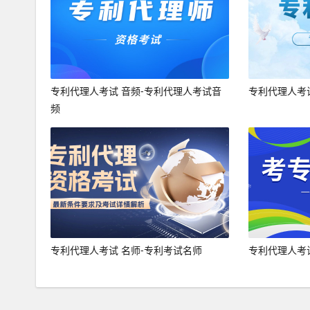
专利代理人考试 音频-专利代理人考试音
专利代理人考
频
专利代理人考试 名师-专利考试名师
专利代理人考