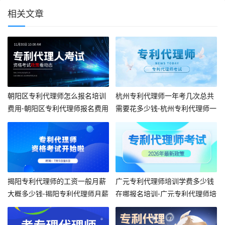
相关文章
朝阳区专利代理师怎么报名培训
杭州专利代理师一年考几次总共
费用-朝阳区专利代理师报名费用
需要花多少钱-杭州专利代理师一
年考几次多少钱
揭阳专利代理师的工资一般月薪
广元专利代理师培训学费多少钱
大概多少钱-揭阳专利代理师月薪
在哪报名培训-广元专利代理师培
约多少
训学费多少钱报名