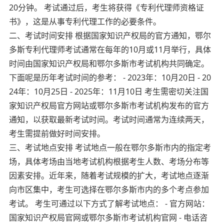
20分钟。 考试通过后，考生将获得《专利代理师资格证
书》，这是从事专利代理工作的必要条件。
二、考试时间安排 根据国家知识产权局的官方通知，鄂尔
多斯专利代理师考试通常在每年的10月或11月举行，具体
时间由国家知识产权局和鄂尔多斯市考试机构共同确定。
下面呢是历年考试时间的参考： - 2023年：10月20日 - 20
24年：10月25日 - 2025年：11月10日 考生需密切关注国
家知识产权局官方网站或鄂尔多斯市考试机构发布的官方
通知，以获取最新考试时间。考试时间通常为连续两天，
考生需提前做好时间安排。
三、考试地点安排 考试地点一般在鄂尔多斯市内的指定考
场，具体考场由当地考试机构根据考生人数、考场分布等
因素安排。近年来，随着考试规模的扩大，考试地点逐渐
向市区集中，考生可选择在鄂尔多斯市内的多个考点参加
考试。 考生可通过以下方式了解考试地点： - 官方网站：
国家知识产权局官网或鄂尔多斯市考试机构官网 - 电话咨