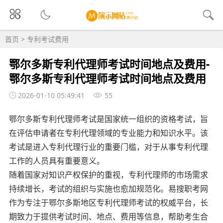
首页
>
专利考试费用
鄂尔多斯专利代理师考试时间地点及费用-
鄂尔多斯专利代理师考试时间地点及费用
2026-01-10 05:49:41
55
鄂尔多斯专利代理师考试是国家统一组织的资格考试，旨
在评估申请者在专利代理领域的专业能力和知识水平。该
考试是进入专利代理行业的重要门槛，对于从事专利代理
工作的人员具有重要意义。
随着国家对知识产权保护的重视，专利代理师的市场需求
持续增长，考试的组织与实施也愈加规范化。易搜职考网
作为专注于鄂尔多斯地区专利代理师考试的权威平台，长
期致力于提供考试时间、地点、费用等信息，帮助考生合