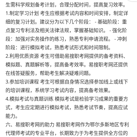
生需科学规划备考计划，合理分配时间，提高复习效率。
1.制定学习计划 考生应根据考试内容和时间安排，制定详
细的复习计划。建议分为以下几个阶段： - 基础阶段：重
点复习专利法及相关法律法规，掌握基础知识。 - 强化阶
段：加强对实务操作的练习，熟悉专利申请流程。 - 冲刺
阶段：进行模拟考试，熟悉考试形式和时间限制。
2.利用优质资源 考生可借助易搜职考网提供的备考资料、
模拟题、真题解析等，提高备考效率。易搜职考网还提供
在线答疑服务，帮助考生解决疑难问题。
3.参加培训课程 考生可根据自身情况选择参加线上或线下
的培训课程，系统学习考试内容，提高备考效果。
4.模拟考试与真题训练 模拟考试是检验学习成果的重要方
式，考生应定期进行模拟考试，熟悉考试节奏，提高应试
能力。
六、易搜职考网的助力 易搜职考网作为鄂尔多斯地区专利
代理师考试的专业平台，长期致力于为考生提供全方位的