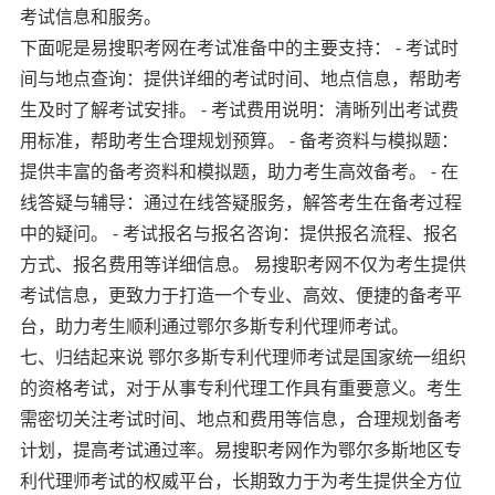
考试信息和服务。
下面呢是易搜职考网在考试准备中的主要支持： - 考试时
间与地点查询：提供详细的考试时间、地点信息，帮助考
生及时了解考试安排。 - 考试费用说明：清晰列出考试费
用标准，帮助考生合理规划预算。 - 备考资料与模拟题：
提供丰富的备考资料和模拟题，助力考生高效备考。 - 在
线答疑与辅导：通过在线答疑服务，解答考生在备考过程
中的疑问。 - 考试报名与报名咨询：提供报名流程、报名
方式、报名费用等详细信息。 易搜职考网不仅为考生提供
考试信息，更致力于打造一个专业、高效、便捷的备考平
台，助力考生顺利通过鄂尔多斯专利代理师考试。
七、归结起来说 鄂尔多斯专利代理师考试是国家统一组织
的资格考试，对于从事专利代理工作具有重要意义。考生
需密切关注考试时间、地点和费用等信息，合理规划备考
计划，提高考试通过率。易搜职考网作为鄂尔多斯地区专
利代理师考试的权威平台，长期致力于为考生提供全方位