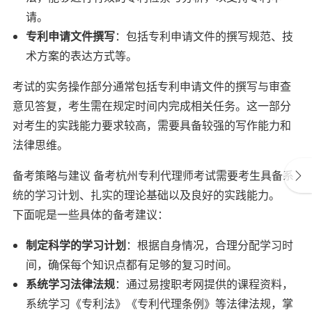
请。
专利申请文件撰写
：包括专利申请文件的撰写规范、技
术方案的表达方式等。
考试的实务操作部分通常包括专利申请文件的撰写与审查
意见答复，考生需在规定时间内完成相关任务。这一部分
对考生的实践能力要求较高，需要具备较强的写作能力和
法律思维。
备考策略与建议 备考杭州专利代理师考试需要考生具备系
统的学习计划、扎实的理论基础以及良好的实践能力。
下面呢是一些具体的备考建议：
制定科学的学习计划
：根据自身情况，合理分配学习时
间，确保每个知识点都有足够的复习时间。
系统学习法律法规
：通过易搜职考网提供的课程资料，
系统学习《专利法》《专利代理条例》等法律法规，掌