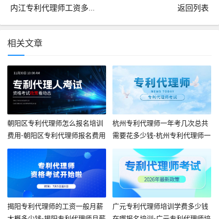
内江专利代理师工资多少钱一个月通常-内江专利代理师月工资
返回列表
相关文章
朝阳区专利代理师怎么报名培训
杭州专利代理师一年考几次总共
费用-朝阳区专利代理师报名费用
需要花多少钱-杭州专利代理师一
年考几次多少钱
揭阳专利代理师的工资一般月薪
广元专利代理师培训学费多少钱
大概多少钱-揭阳专利代理师月薪
在哪报名培训-广元专利代理师培