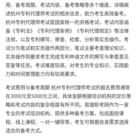
用、备考周期、考试内容、备考策略等多个维度，详细阐
述杭州专利代理师考试的相关信息，助力考生高效备考。
杭州专利代理师考试是国家统一的资格考试，考试内容涵
盖《专利法》《专利代理条例》《专利代理规定》等法律
法规，以及专利撰写、审查、检索、分析等实务操作。考
试分为笔试和实务操作两部分，笔试主要考查理论知识，
实务操作则要求考生完成专利申请文件的撰写与审查意见
答复等任务。考试难度较高，对考生的专业知识、实践能
力和时间管理能力均有较高要求。
考试费用与备考周期 杭州专利代理师考试的报名费用通常
在3000元至5000元之间，具体金额根据培训机构的定价策
略和考试内容的复杂程度有所不同。易搜职考网作为一家
专业的考试培训机构，提供多种备考方案，包括面授课
程、线上课程、一对一辅导等，考生可根据自身需求选择
适合的备考方式。