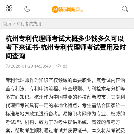
首页
>
专利考试费用
杭州专利代理师考试大概多少钱多久可以
考下来证书-杭州专利代理师考试费用及时
间查询
2026-01-20 14:38:48
85
专利代理师作为知识产权领域的重要职业，其考试内容涵
盖专利法、专利申请流程、审查规则、专利检索与分析等
多方面知识。杭州作为中国重要的科技创新城市，其专利
代理师考试具有一定的本地化特点，考生需结合国家统一
标准与地方政策进行备考。易搜职考网作为专业、权威的
考试培训机构，致力于为考生提供系统、高效的备考方
案，帮助考生顺利通过考试并获得证书。本文将从考试费