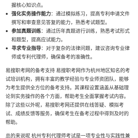
握核心知识点。
强化实务操作能力
：通过模拟练习，提高专利申请文件
撰写和审查意见答复的能力，熟悉考试题型。
参加真题训练
：通过历年真题进行训练，熟悉考试形式
和题型，提高应试能力。
寻求专业指导
：对于复杂的法律问题，建议咨询专业律
师或专利代理师，确保备考的准确性。
易搜职考网的备考支持 易搜职考网作为杭州地区知名的考
试培训机构，拥有丰富的教学经验与专业师资团队，能够
为考生提供全方位的备考支持。其课程设置涵盖从基础理
论到实务操作的各个方面，帮助考生全面掌握考试内容。
除了这些以外呢，易搜职考网还提供在线答疑、模拟考
试、成绩反馈等服务，确保考生在备考过程中得到及时的
帮助。
总的来说呢 杭州专利代理师考试是一项专业性与实践性兼