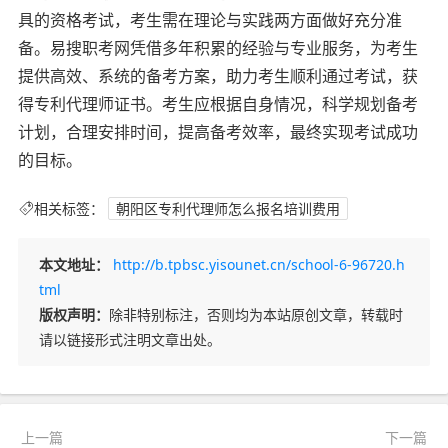
具的资格考试，考生需在理论与实践两方面做好充分准
备。易搜职考网凭借多年积累的经验与专业服务，为考生
提供高效、系统的备考方案，助力考生顺利通过考试，获
得专利代理师证书。考生应根据自身情况，科学规划备考
计划，合理安排时间，提高备考效率，最终实现考试成功
的目标。
相关标签：
朝阳区专利代理师怎么报名培训费用
本文地址：
http://b.tpbsc.yisounet.cn/school-6-96720.h
tml
版权声明：
除非特别标注，否则均为本站原创文章，转载时
请以链接形式注明文章出处。
上一篇
下一篇